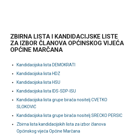
ZBIRNA LISTA I KANDIDACIJSKE LISTE
ZA IZBOR ČLANOVA OPĆINSKOG VIJEĆA
OPĆINE MARČANA
Kandidacijska lista DEMOKRATI
Kandidacijska lista HDZ
Kandidacijska lista HSU
Kandidacijska lista IDS-SDP-ISU
Kandidacijska lista grupe birača nositelj CVETKO
SLOKOVIĆ
Kandidacijska lista grupe birača nositelj SRECKO PERSIC
Zbirna lista kandidacijskih lista za izbor članova
Općinskog vijeća Općine Marčana