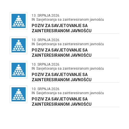
13. SRPNJA 2026.
IN
Savjetovanja sa zainteresiranom javnošću
POZIV ZA SAVJETOVANJE SA
ZAINTERESIRANOM JAVNOŠĆU
10. SRPNJA 2026.
IN
Savjetovanja sa zainteresiranom javnošću
POZIV ZA SAVJETOVANJE SA
ZAINTERESIRANOM JAVNOŠĆU
10. SRPNJA 2026.
IN
Savjetovanja sa zainteresiranom javnošću
POZIV ZA SAVJETOVANJE SA
ZAINTERESIRANOM JAVNOŠĆU
10. SRPNJA 2026.
IN
Savjetovanja sa zainteresiranom javnošću
POZIV ZA SAVJETOVANJE SA
ZAINTERESIRANOM JAVNOŠĆU