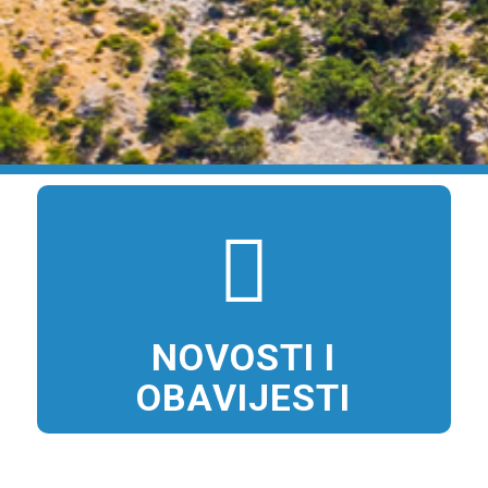
NOVOSTI I
OBAVIJESTI