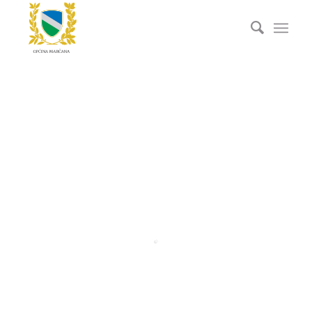
NOVOSTI I OBAVIJESTI