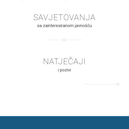
SAVJETOVANJA
sa zainteresiranom javnošću
NATJEČAJI
i pozivi