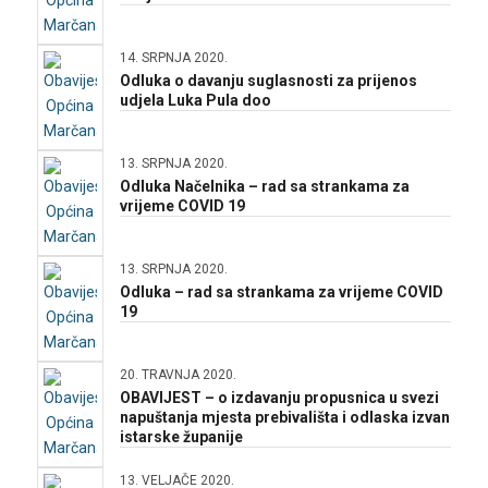
14. SRPNJA 2020.
Odluka o davanju suglasnosti za prijenos
udjela Luka Pula doo
13. SRPNJA 2020.
Odluka Načelnika – rad sa strankama za
vrijeme COVID 19
13. SRPNJA 2020.
Odluka – rad sa strankama za vrijeme COVID
19
20. TRAVNJA 2020.
OBAVIJEST – o izdavanju propusnica u svezi
napuštanja mjesta prebivališta i odlaska izvan
istarske županije
13. VELJAČE 2020.