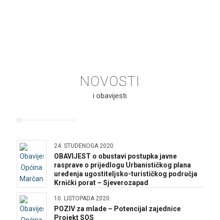
NOVOSTI
i obavijesti
24. STUDENOGA 2020.
OBAVIJEST o obustavi postupka javne
rasprave o prijedlogu Urbanističkog plana
uređenja ugostiteljsko-turističkog područja
Krnički porat – Sjeverozapad
10. LISTOPADA 2020.
POZIV za mlade – Potencijal zajednice
Projekt SOS