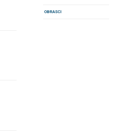
OBRASCI