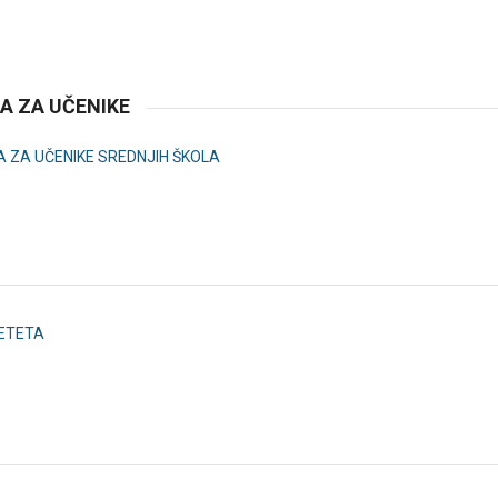
A ZA UČENIKE
 ZA UČENIKE SREDNJIH ŠKOLA
ETETA