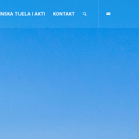
NSKA TIJELA I AKTI
KONTAKT