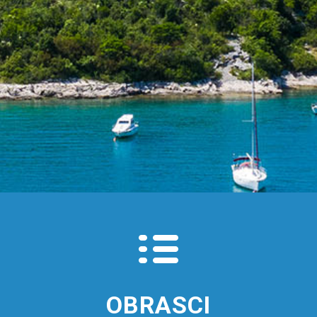
OBRASCI