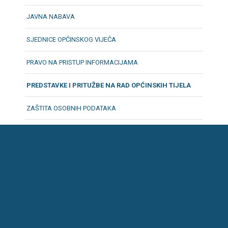
JAVNA NABAVA
SJEDNICE OPĆINSKOG VIJEĆA
PRAVO NA PRISTUP INFORMACIJAMA
PREDSTAVKE I PRITUŽBE NA RAD OPĆINSKIH TIJELA
ZAŠTITA OSOBNIH PODATAKA
OBRASCI