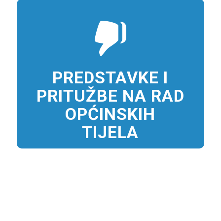
PREDSTAVKE I
PRITUŽBE NA RAD
OPĆINSKIH
TIJELA