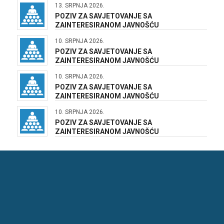
13. SRPNJA 2026.
POZIV ZA SAVJETOVANJE SA
ZAINTERESIRANOM JAVNOŠĆU
10. SRPNJA 2026.
POZIV ZA SAVJETOVANJE SA
ZAINTERESIRANOM JAVNOŠĆU
10. SRPNJA 2026.
POZIV ZA SAVJETOVANJE SA
ZAINTERESIRANOM JAVNOŠĆU
10. SRPNJA 2026.
POZIV ZA SAVJETOVANJE SA
ZAINTERESIRANOM JAVNOŠĆU