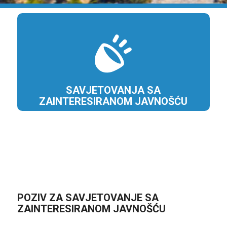
SAVJETOVANJA SA
ZAINTERESIRANOM JAVNOŠĆU
POZIV ZA SAVJETOVANJE SA
ZAINTERESIRANOM JAVNOŠĆU