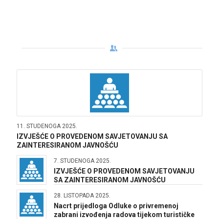
11. STUDENOGA 2025.
IZVJEŠĆE O PROVEDENOM SAVJETOVANJU SA
ZAINTERESIRANOM JAVNOŠĆU
7. STUDENOGA 2025.
IZVJEŠĆE O PROVEDENOM SAVJETOVANJU
SA ZAINTERESIRANOM JAVNOŠĆU
28. LISTOPADA 2025.
Nacrt prijedloga Odluke o privremenoj
zabrani izvođenja radova tijekom turističke