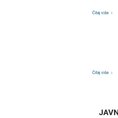
Čitaj više
Čitaj više
JAVNI