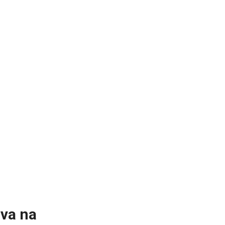
ava na