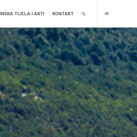
NSKA TIJELA I AKTI
KONTAKT