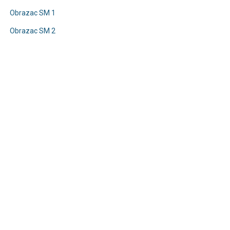
Obrazac SM 1
Obrazac SM 2