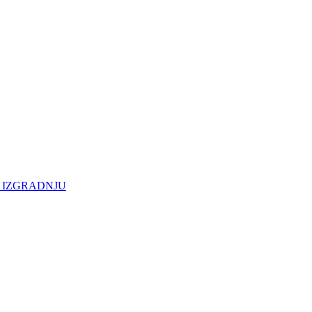
 IZGRADNJU