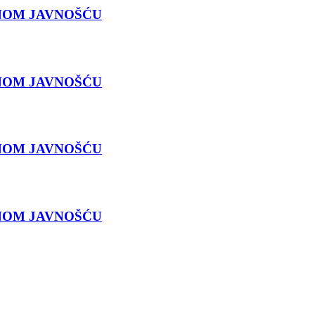
ANOM JAVNOŠĆU
ANOM JAVNOŠĆU
ANOM JAVNOŠĆU
ANOM JAVNOŠĆU