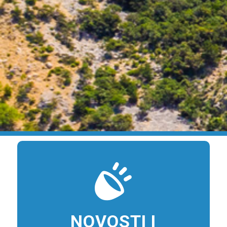
NOVOSTI I