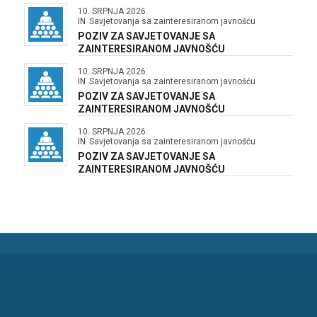
10. SRPNJA 2026.
IN
Savjetovanja sa zainteresiranom javnošću
POZIV ZA SAVJETOVANJE SA
ZAINTERESIRANOM JAVNOŠĆU
10. SRPNJA 2026.
IN
Savjetovanja sa zainteresiranom javnošću
POZIV ZA SAVJETOVANJE SA
ZAINTERESIRANOM JAVNOŠĆU
10. SRPNJA 2026.
IN
Savjetovanja sa zainteresiranom javnošću
POZIV ZA SAVJETOVANJE SA
ZAINTERESIRANOM JAVNOŠĆU
OPĆINA MARČANA
Marčana 158,