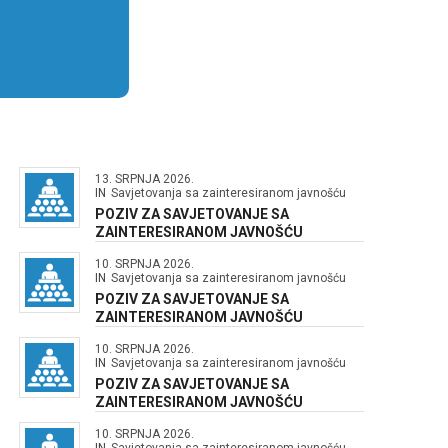
13. SRPNJA 2026.
IN
Savjetovanja sa zainteresiranom javnošću
POZIV ZA SAVJETOVANJE SA
ZAINTERESIRANOM JAVNOŠĆU
10. SRPNJA 2026.
IN
Savjetovanja sa zainteresiranom javnošću
POZIV ZA SAVJETOVANJE SA
ZAINTERESIRANOM JAVNOŠĆU
10. SRPNJA 2026.
IN
Savjetovanja sa zainteresiranom javnošću
POZIV ZA SAVJETOVANJE SA
ZAINTERESIRANOM JAVNOŠĆU
10. SRPNJA 2026.