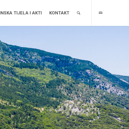
NSKA TIJELA I AKTI
KONTAKT