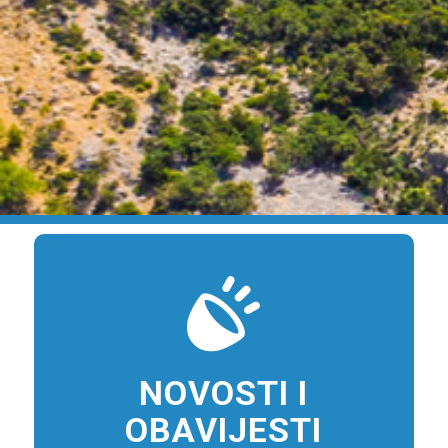
NOVOSTI I
OBAVIJESTI