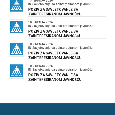
13. SRPNJA 2026.
IN
Savjetovanja sa zainteresiranom javnošću
POZIV ZA SAVJETOVANJE SA
ZAINTERESIRANOM JAVNOŠĆU
10. SRPNJA 2026.
IN
Savjetovanja sa zainteresiranom javnošću
POZIV ZA SAVJETOVANJE SA
ZAINTERESIRANOM JAVNOŠĆU
10. SRPNJA 2026.
IN
Savjetovanja sa zainteresiranom javnošću
POZIV ZA SAVJETOVANJE SA
ZAINTERESIRANOM JAVNOŠĆU
10. SRPNJA 2026.
IN
Savjetovanja sa zainteresiranom javnošću
POZIV ZA SAVJETOVANJE SA
ZAINTERESIRANOM JAVNOŠĆU