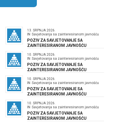
13. SRPNJA 2026.
IN
Savjetovanja sa zainteresiranom javnošću
POZIV ZA SAVJETOVANJE SA
ZAINTERESIRANOM JAVNOŠĆU
10. SRPNJA 2026.
IN
Savjetovanja sa zainteresiranom javnošću
POZIV ZA SAVJETOVANJE SA
ZAINTERESIRANOM JAVNOŠĆU
10. SRPNJA 2026.
IN
Savjetovanja sa zainteresiranom javnošću
POZIV ZA SAVJETOVANJE SA
ZAINTERESIRANOM JAVNOŠĆU
10. SRPNJA 2026.
IN
Savjetovanja sa zainteresiranom javnošću
POZIV ZA SAVJETOVANJE SA
ZAINTERESIRANOM JAVNOŠĆU