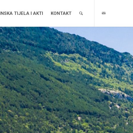
NSKA TIJELA I AKTI
KONTAKT