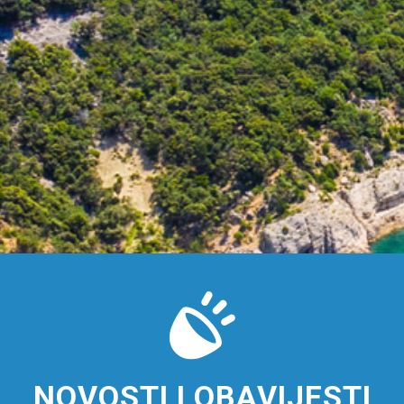
NOVOSTI I OBAVIJESTI