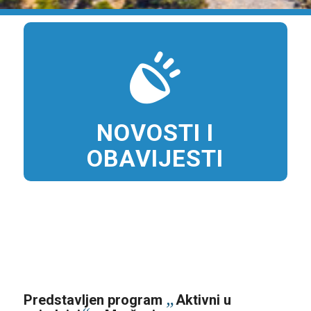
NOVOSTI I
OBAVIJESTI
„
Predstavljen program
Aktivni u