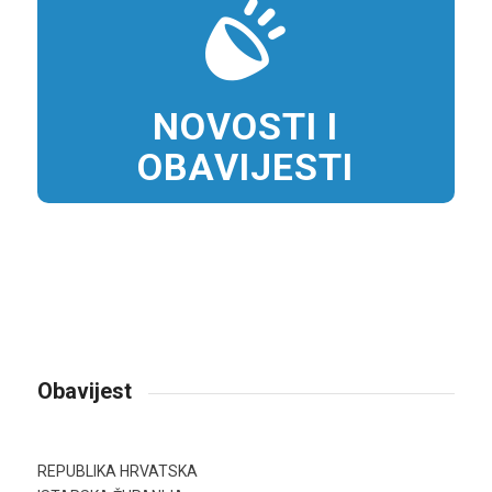
NOVOSTI I
OBAVIJESTI
Obavijest
REPUBLIKA HRVATSKA